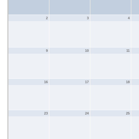
2
3
4
9
10
11
16
17
18
23
24
25