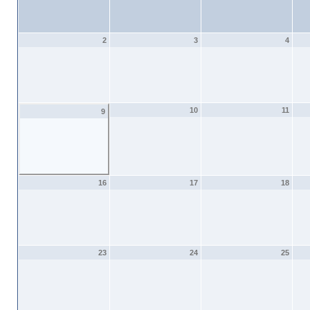
2
3
4
10
11
9
16
17
18
23
24
25