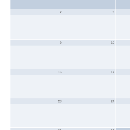
2
3
9
10
16
17
23
24