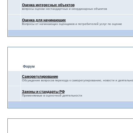
Оценка интересных объектов
вопросы оценки нестандартных и неординарных объектов
Оценка для начинающих
Вопросы от начинающих оценщиков и потребителей услуг по оценке
Правовое регулирование о
Форум
Саморегулирование
Обсуждение вопросов перехода к саморегулированию, новости и деятельн
Законы и стандарты РФ
Применяемые в оценочной деятельности
Разное-Полезное