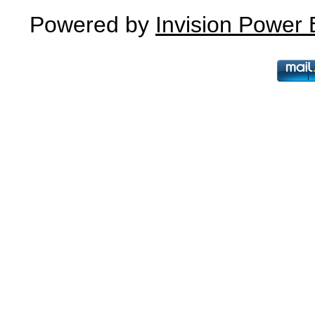
Powered by
Invision Power