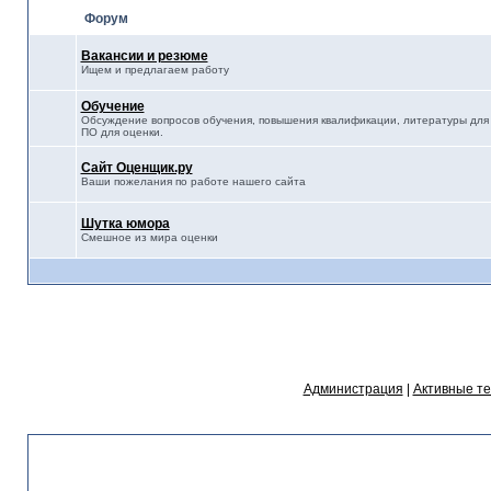
Форум
Вакансии и резюме
Ищем и предлагаем работу
Обучение
Обсуждение вопросов обучения, повышения квалификации, литературы для 
ПО для оценки.
Сайт Оценщик.ру
Ваши пожелания по работе нашего сайта
Шутка юмора
Смешное из мира оценки
Администрация
|
Активные т
Статистика форума