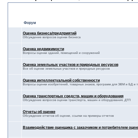
Оценка
Форум
Оценка бизнеса/предприятий
Обсуждение вопросов оценки бизнеса
Оценка недвижимости
Вопросы оценки зданий, помещений и сооружений
Оценка земельных участков и природных ресурсов
Все об оценке земельных участков и природных ресурсов
Оценка интеллектуальной собственности
Вопросы оценки изобретений, товарных знаков, программ для ЭВМ и БД и т.
Оценка транспортных средств, машин и оборудования
Обсуждение вопросов оценки транспорта, машин и оборудования, ДТП
Отчеты об оценке
Обсуждение отчетов об оценке, ссылки на примеры отчетов
Взаимодействие оценщика с заказчиком и потребителем оцен