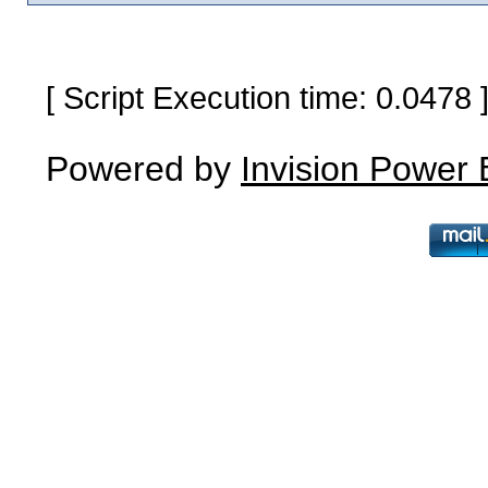
[ Script Execution time: 0.0478
Powered by
Invision Power