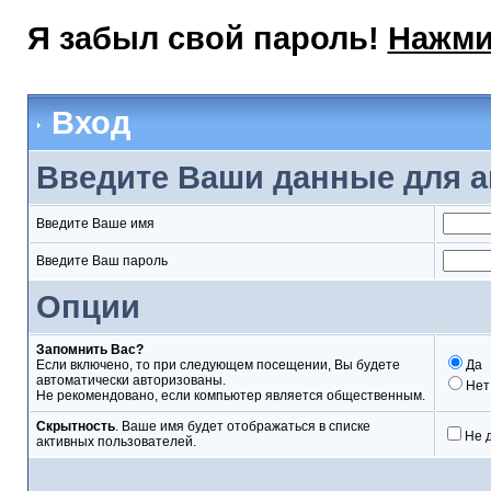
Я забыл свой пароль!
Нажми
Вход
Введите Ваши данные для а
Введите Ваше имя
Введите Ваш пароль
Опции
Запомнить Вас?
Если включено, то при следующем посещении, Вы будете
Да
автоматически авторизованы.
Нет
Не рекомендовано, если компьютер является общественным.
Скрытность
. Ваше имя будет отображаться в списке
Не 
активных пользователей.