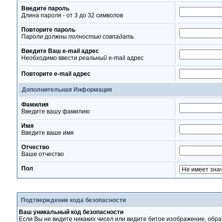
Введите пароль
Длина пароля - от 3 до 32 символов
Повторите пароль
Пароли должны
полностью совпадать
Введите Ваш e-mail адрес
Необходимо ввести
реальный
e-mail адрес
Повторите e-mail адрес
Дополнительная Информация
Фамилия
Введите вашу фамилию
Имя
Введите ваше имя
Отчество
Ваше отчество
Пол
Подтверждение кода безопасности
Ваш уникальный код безопасности
Если Вы не видите никаких чисел или видите битое изображение, обра