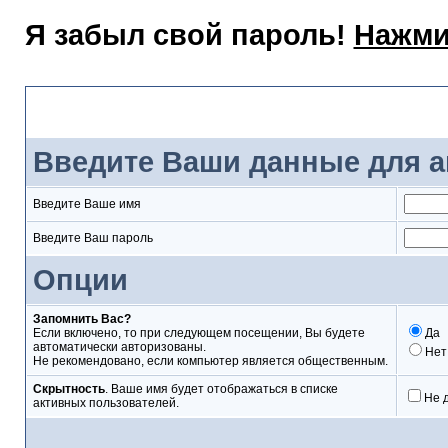
Я забыл свой пароль!
Нажми
Вход
Введите Ваши данные для а
Введите Ваше имя
Введите Ваш пароль
Опции
Запомнить Вас?
Если включено, то при следующем посещении, Вы будете
Да
автоматически авторизованы.
Нет
Не рекомендовано, если компьютер является общественным.
Скрытность
. Ваше имя будет отображаться в списке
Не 
активных пользователей.