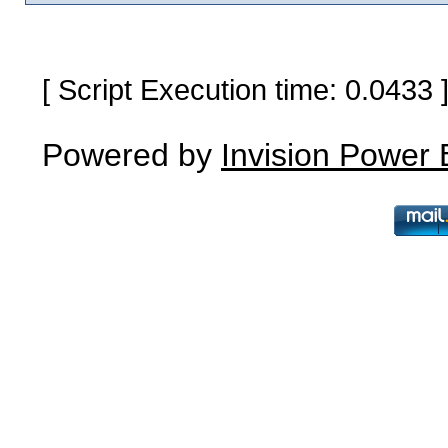
[ Script Execution time: 0.0433
Powered by
Invision Power