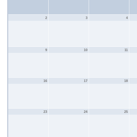
2
3
4
9
10
11
16
17
18
23
24
25