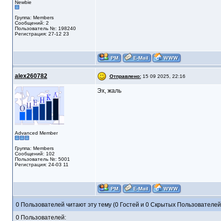
Newbie
Группа: Members
Сообщений: 2
Пользователь №: 198240
Регистрация: 27-12 23
alex260782
Отправлено:
15 09 2025, 22:16
Эх, жаль
Advanced Member
Группа: Members
Сообщений: 102
Пользователь №: 5001
Регистрация: 24-03 11
0 Пользователей читают эту тему (0 Гостей и 0 Скрытых Пользователей
0 Пользователей: