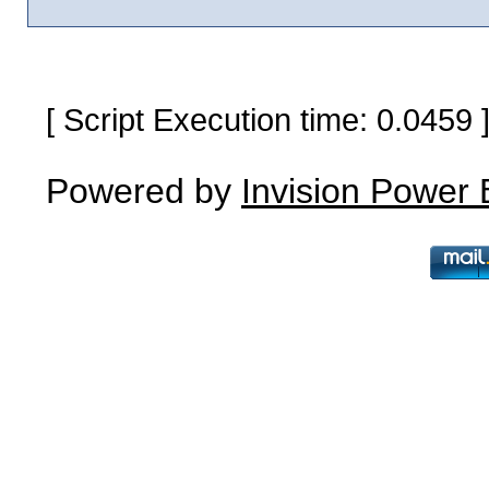
[ Script Execution time: 0.0459
Powered by
Invision Power