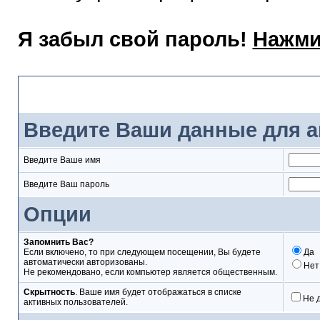
Я забыл свой пароль!
Нажми
Вход
Введите Ваши данные для а
Введите Ваше имя
Введите Ваш пароль
Опции
Запомнить Вас?
Если включено, то при следующем посещении, Вы будете
Да
автоматически авторизованы.
Нет
Не рекомендовано, если компьютер является общественным.
Скрытность
. Ваше имя будет отображаться в списке
Не 
активных пользователей.