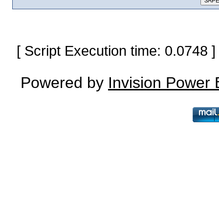
[ Script Execution time: 0.0748
Powered by
Invision Power