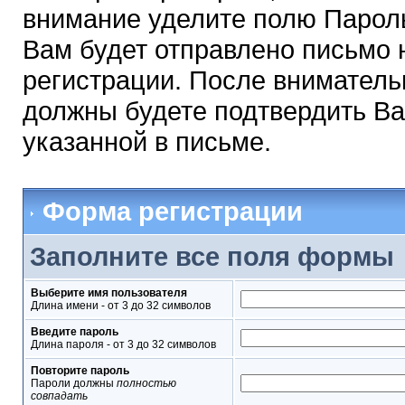
внимание уделите полю Парол
Вам будет отправлено письмо н
регистрации. После вниматель
должны будете подтвердить Ва
указанной в письме.
Форма регистрации
Заполните все поля формы
Выберите имя пользователя
Длина имени - от 3 до 32 символов
Введите пароль
Длина пароля - от 3 до 32 символов
Повторите пароль
Пароли должны
полностью
совпадать