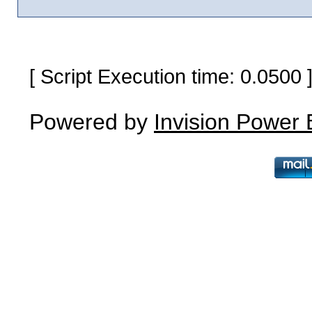
[ Script Execution time: 0.0500
Powered by
Invision Power