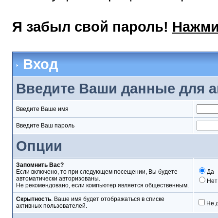
Я забыл свой пароль!
Нажми
Вход
Введите Ваши данные для а
Введите Ваше имя
Введите Ваш пароль
Опции
Запомнить Вас?
Если включено, то при следующем посещении, Вы будете
Да
автоматически авторизованы.
Нет
Не рекомендовано, если компьютер является общественным.
Скрытность
. Ваше имя будет отображаться в списке
Не 
активных пользователей.