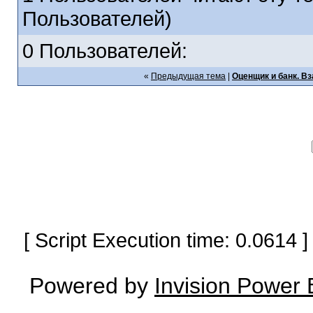
Пользователей)
0 Пользователей:
«
Предыдущая тема
|
Оценщик и банк. В
[ Script Execution time: 0.0614
Powered by
Invision Power