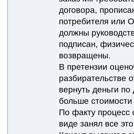
договора, прописа
потребителя или О
должны руководств
подписан, физичес
возвращены.
В претензии оцено
разбирательстве о
вернуть деньги по 
больше стоимости 
По факту процесс 
виде занял все это