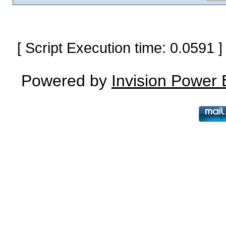
[ Script Execution time: 0.0591
Powered by
Invision Power