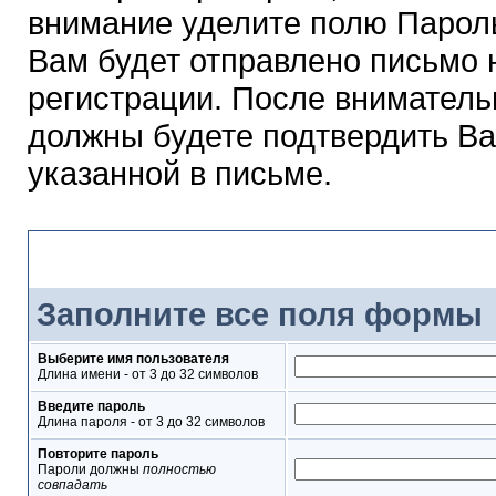
внимание уделите полю Парол
Вам будет отправлено письмо н
регистрации. После вниматель
должны будете подтвердить Ва
указанной в письме.
Форма регистрации
Заполните все поля формы
Выберите имя пользователя
Длина имени - от 3 до 32 символов
Введите пароль
Длина пароля - от 3 до 32 символов
Повторите пароль
Пароли должны
полностью
совпадать