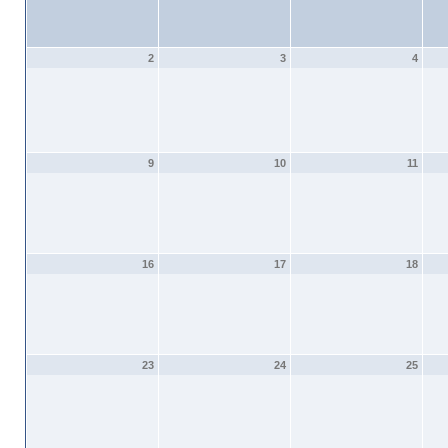
2
3
4
9
10
11
16
17
18
23
24
25