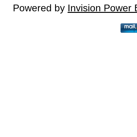
Powered by
Invision Power