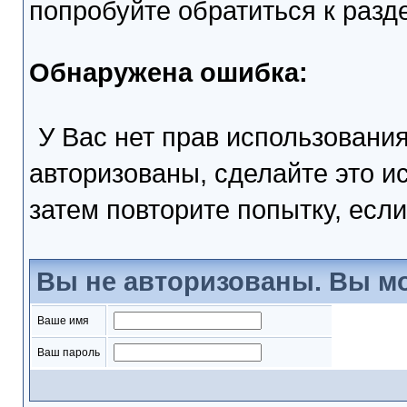
попробуйте обратиться к раз
Обнаружена ошибка:
У Вас нет прав использовани
авторизованы, сделайте это и
затем повторите попытку, если
Вы не авторизованы. Вы мо
Ваше имя
Ваш пароль