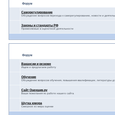
Форум
Саморегулирование
Обсуждение вопросов перехода к саморегулированию, новости и деятел
Законы и стандарты РФ
Применяемые в оценочной деятельности
Разное-Полезное
Форум
Вакансии и резюме
Ищем и предлагаем работу
Обучение
Обсуждение вопросов обучения, повышения квалификации, литературы дл
Сайт Оценщик.ру
Ваши пожелания по работе нашего сайта
Шутка юмора
Смешное из мира оценки