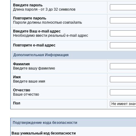
Введите пароль
Длина пароля - от 3 до 32 символов
Повторите пароль
Пароли должны
полностью совпадать
Введите Ваш e-mail адрес
Необходимо ввести
реальный
e-mail адрес
Повторите e-mail адрес
Дополнительная Информация
Фамилия
Введите вашу фамилию
Имя
Введите ваше имя
Отчество
Ваше отчество
Пол
Подтверждение кода безопасности
Ваш уникальный код безопасности