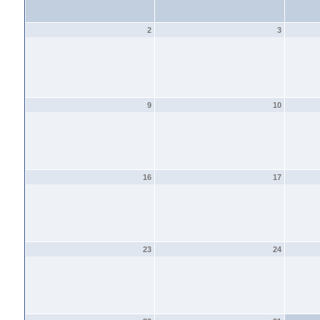
2
3
9
10
16
17
23
24