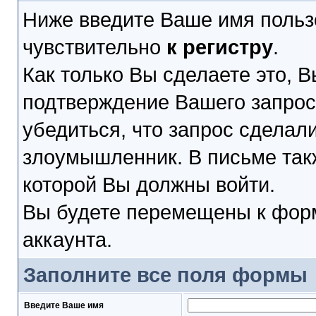
Ниже введите Ваше имя польз
чувствительно
к регистру
.
Как только Вы сделаете это, В
подтверждение Вашего запроса
убедиться, что запрос сделал
злоумышленник. В письме такж
которой Вы должны войти.
Вы будете перемещены к форм
аккаунта.
Заполните все поля формы
Введите Ваше имя