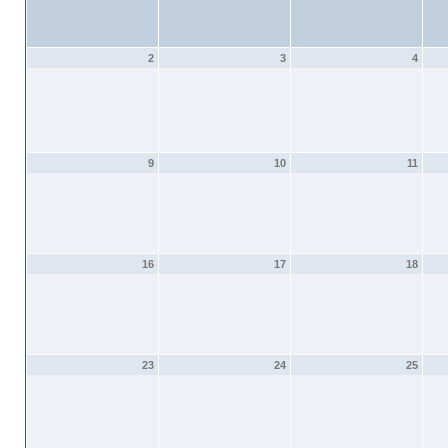
2
3
4
9
10
11
16
17
18
23
24
25