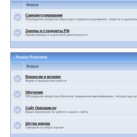
Форум
Саморегулирование
Обсуждение вопросов перехода к саморегулированию, новости и деятел
Законы и стандарты РФ
Применяемые в оценочной деятельности
Разное-Полезное
Форум
Вакансии и резюме
Ищем и предлагаем работу
Обучение
Обсуждение вопросов обучения, повышения квалификации, литературы дл
Сайт Оценщик.ру
Ваши пожелания по работе нашего сайта
Шутка юмора
Смешное из мира оценки