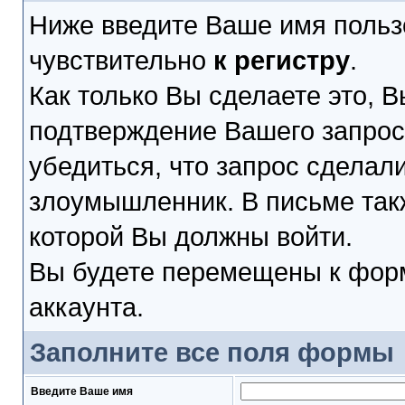
Ниже введите Ваше имя польз
чувствительно
к регистру
.
Как только Вы сделаете это, В
подтверждение Вашего запроса
убедиться, что запрос сделал
злоумышленник. В письме такж
которой Вы должны войти.
Вы будете перемещены к форм
аккаунта.
Заполните все поля формы
Введите Ваше имя