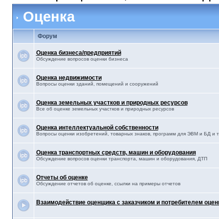
Оценка
Форум
Оценка бизнеса/предприятий
Обсуждение вопросов оценки бизнеса
Оценка недвижимости
Вопросы оценки зданий, помещений и сооружений
Оценка земельных участков и природных ресурсов
Все об оценке земельных участков и природных ресурсов
Оценка интеллектуальной собственности
Вопросы оценки изобретений, товарных знаков, программ для ЭВМ и БД и т.
Оценка транспортных средств, машин и оборудования
Обсуждение вопросов оценки транспорта, машин и оборудования, ДТП
Отчеты об оценке
Обсуждение отчетов об оценке, ссылки на примеры отчетов
Взаимодействие оценщика с заказчиком и потребителем оцен