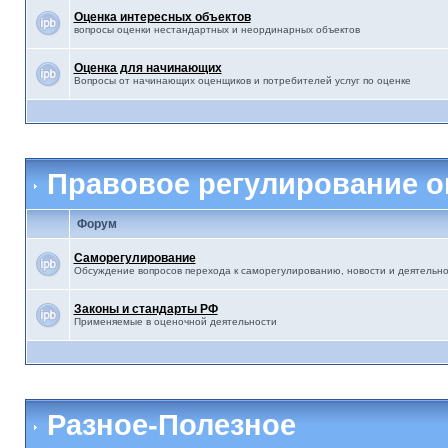
Оценка интересных объектов
вопросы оценки нестандартных и неординарных объектов
Оценка для начинающих
Вопросы от начинающих оценщиков и потребителей услуг по оценке
Правовое регулирование о
Форум
Саморегулирование
Обсуждение вопросов перехода к саморегулированию, новости и деятельн
Законы и стандарты РФ
Применяемые в оценочной деятельности
Разное-Полезное