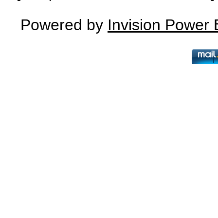
Powered by
Invision Power