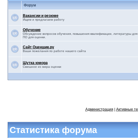
Форум
Вакансии и резюме
Ищем и предлагаем работу
Обучение
Обсуждение вопросов обучения, повышения квалификации, литературы для 
ПО для оценки.
Сайт Оценщик.ру
Ваши пожелания по работе нашего сайта
Шутка юмора
Смешное из мира оценки
Администрация
|
Активные т
Статистика форума