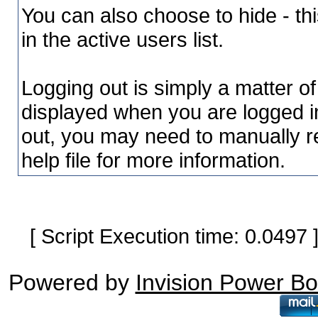
You can also choose to hide - th
in the active users list.
Logging out is simply a matter of 
displayed when you are logged in.
out, you may need to manually r
help file for more information.
[ Script Execution time: 0.0497
Powered by
Invision Power B