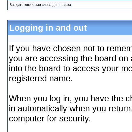
Введите ключевые слова для поиска
Logging in and out
If you have chosen not to remembe
you are accessing the board on a
into the board to access your me
registered name.
When you log in, you have the ch
in automatically when you return
computer for security.