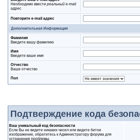
Необходимо ввести
реальный
e-mail
адрес
Повторите e-mail адрес
Дополнительная Информация
Фамилия
Введите вашу фамилию
Имя
Введите ваше имя
Отчество
Ваше отчество
Пол
Подтверждение кода безопа
Ваш уникальный код безопасности
Если Вы не видите никаких чисел или видите битое
изображение, обратитесь к Администратору форума для
устранения проблемы.