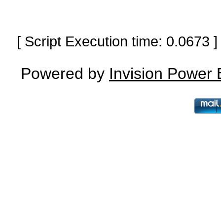
[ Script Execution time: 0.0673
Powered by
Invision Power