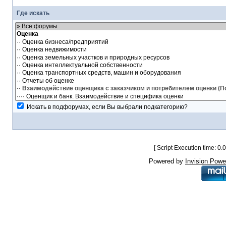
Где искать
Искать в подфорумах, если Вы выбрали подкатегорию?
[ Script Execution time: 0
Powered by
Invision Powe