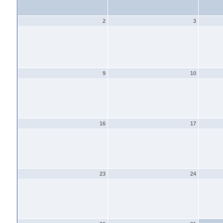
2
3
9
10
16
17
23
24