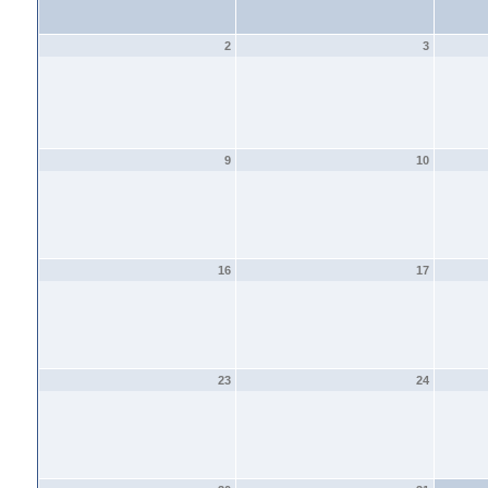
2
3
9
10
16
17
23
24