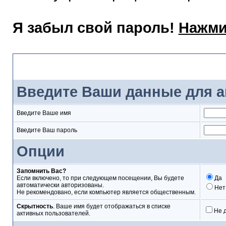
Я забыл свой пароль!
Нажми
Вход
Введите Ваши данные для а
Введите Ваше имя
Введите Ваш пароль
Опции
Запомнить Вас?
Если включено, то при следующем посещении, Вы будете
Да
автоматически авторизованы.
Нет
Не рекомендовано, если компьютер является общественным.
Скрытность
. Ваше имя будет отображаться в списке
Не 
активных пользователей.