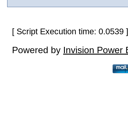
[ Script Execution time: 0.0539
Powered by
Invision Power