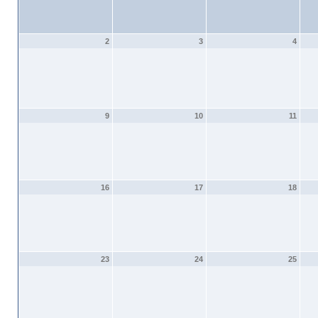
2
3
4
9
10
11
16
17
18
23
24
25