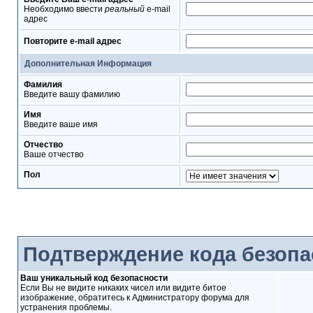
Необходимо ввести
реальный
e-mail
адрес
Повторите e-mail адрес
Дополнительная Информация
Фамилия
Введите вашу фамилию
Имя
Введите ваше имя
Отчество
Ваше отчество
Пол
Подтверждение кода безопа
Ваш уникальный код безопасности
Если Вы не видите никаких чисел или видите битое
изображение, обратитесь к Администратору форума для
устранения проблемы.