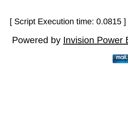
[ Script Execution time: 0.0815
Powered by
Invision Power