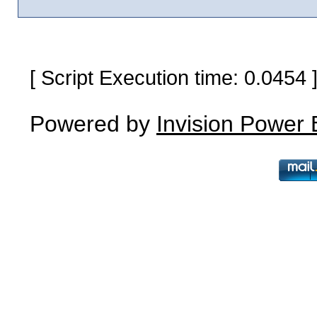
[ Script Execution time: 0.0454
Powered by
Invision Power