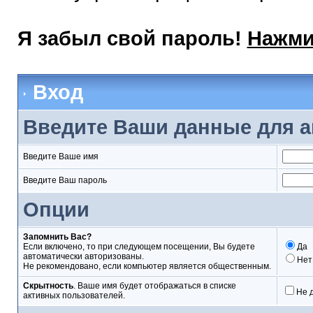
Я забыл свой пароль!
Нажми
Вход
Введите Ваши данные для а
Введите Ваше имя
Введите Ваш пароль
Опции
Запомнить Вас?
Если включено, то при следующем посещении, Вы будете
Да
автоматически авторизованы.
Нет
Не рекомендовано, если компьютер является общественным.
Скрытность
. Ваше имя будет отображаться в списке
Не 
активных пользователей.