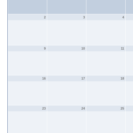
2
3
4
9
10
11
16
17
18
23
24
25