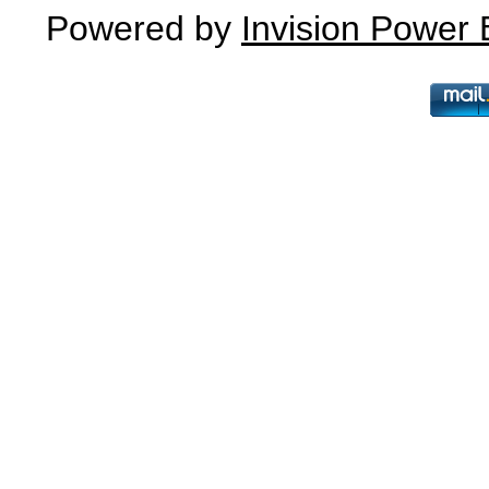
Powered by
Invision Power