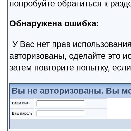
попробуйте обратиться к раз
Обнаружена ошибка:
У Вас нет прав использовани
авторизованы, сделайте это и
затем повторите попытку, если
Вы не авторизованы. Вы мо
Ваше имя
Ваш пароль