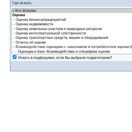
Где искать
Искать в подфорумах, если Вы выбрали подкатегорию?