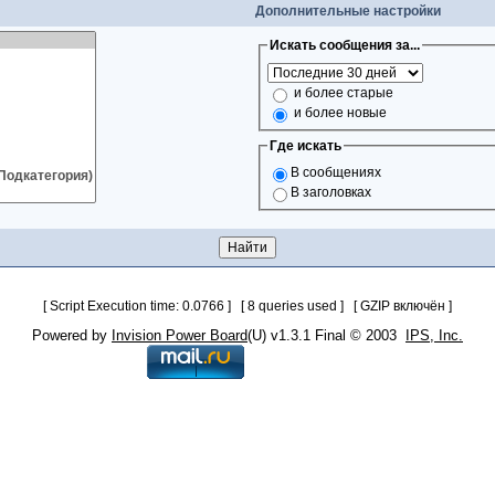
Дополнительные настройки
Искать сообщения за...
и более старые
и более новые
Где искать
В сообщениях
В заголовках
[ Script Execution time: 0.0766 ] [ 8 queries used ] [ GZIP включён ]
Powered by
Invision Power Board
(U) v1.3.1 Final © 2003
IPS, Inc.