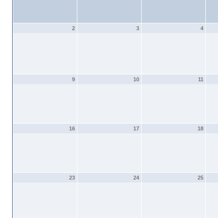
2
3
4
9
10
11
16
17
18
23
24
25