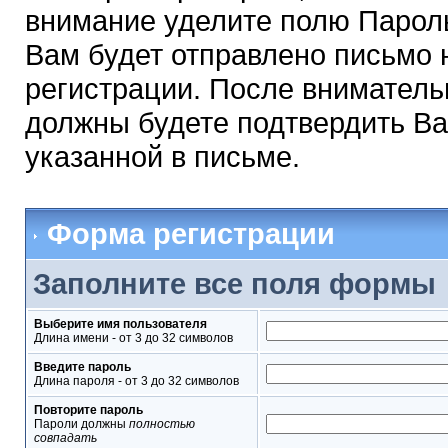
внимание уделите полю Парол
Вам будет отправлено письмо н
регистрации. После вниматель
должны будете подтвердить Ва
указанной в письме.
Форма регистрации
Заполните все поля формы
Выберите имя пользователя
Длина имени - от 3 до 32 символов
Введите пароль
Длина пароля - от 3 до 32 символов
Повторите пароль
Пароли должны
полностью
совпадать