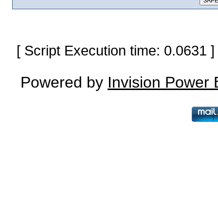
[ Script Execution time: 0.0631
Powered by
Invision Power