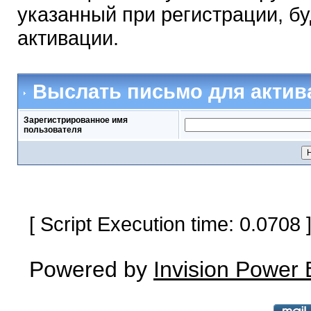
указанный при регистрации, б
активации.
Выслать письмо для актив
Зарегистрированное имя
пользователя
[ Script Execution time: 0.0708
Powered by
Invision Power