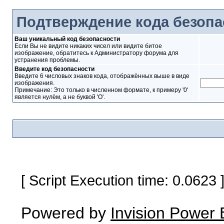
Подтверждение кода безопа
Ваш уникальный код безопасности
Если Вы не видите никаких чисел или видите битое
изображение, обратитесь к Администратору форума для
устранения проблемы.
Введите код безопасности
Введите 6 числовых знаков кода, отображённых выше в виде
изображения.
Примечание: Это только в численном формате, к примеру '0'
является нулём, а не буквой 'O'.
[ Script Execution time: 0.0623
Powered by
Invision Power