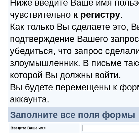
Ниже введите Ваше имя польз
чувствительно
к регистру
.
Как только Вы сделаете это, В
подтверждение Вашего запроса
убедиться, что запрос сделал
злоумышленник. В письме такж
которой Вы должны войти.
Вы будете перемещены к форм
аккаунта.
Заполните все поля формы
Введите Ваше имя