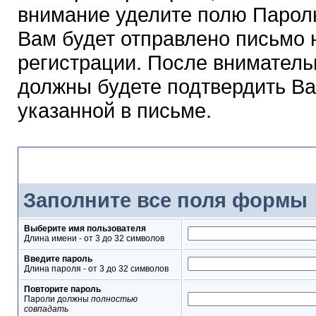
внимание уделите полю Парол
Вам будет отправлено письмо н
регистрации. После вниматель
должны будете подтвердить Ва
указанной в письме.
Форма регистрации
Заполните все поля формы
Выберите имя пользователя
Длина имени - от 3 до 32 символов
Введите пароль
Длина пароля - от 3 до 32 символов
Повторите пароль
Пароли должны
полностью
совпадать