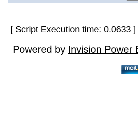
[ Script Execution time: 0.0633
Powered by
Invision Power