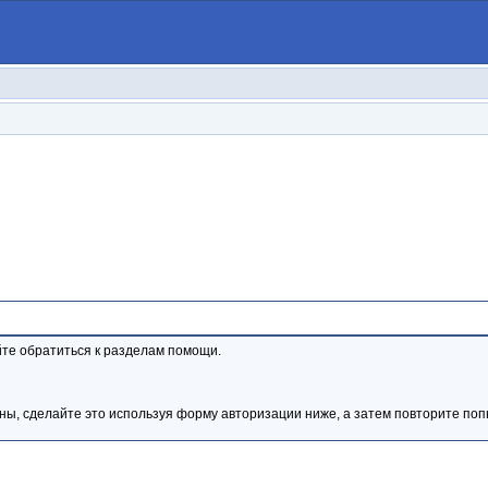
те обратиться к разделам помощи.
ны, сделайте это используя форму авторизации ниже, а затем повторите попы