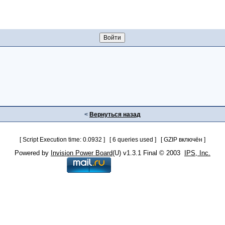
<
Вернуться назад
[ Script Execution time: 0.0932 ] [ 6 queries used ] [ GZIP включён ]
Powered by
Invision Power Board
(U) v1.3.1 Final © 2003
IPS, Inc.