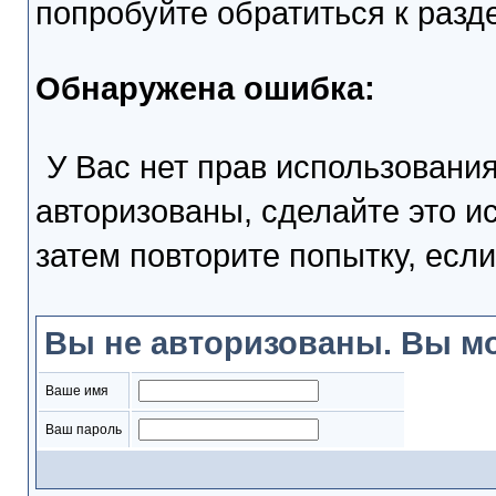
попробуйте обратиться к раз
Обнаружена ошибка:
У Вас нет прав использовани
авторизованы, сделайте это и
затем повторите попытку, если
Вы не авторизованы. Вы мо
Ваше имя
Ваш пароль