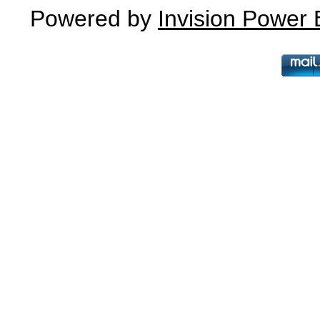
Powered by
Invision Power