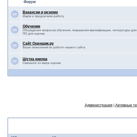
Форум
Вакансии и резюме
Ищем и предлагаем работу
Обучение
Обсуждение вопросов обучения, повышения квалификации, литературы для 
ПО для оценки.
Сайт Оценщик.ру
Ваши пожелания по работе нашего сайта
Шутка юмора
Смешное из мира оценки
Администрация
|
Активные т
Статистика форума