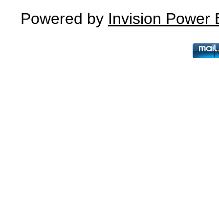
Powered by
Invision Power