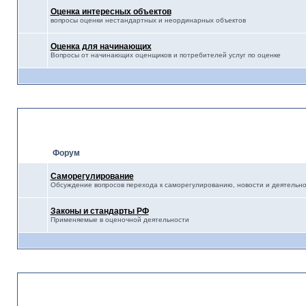
Оценка интересных объектов
вопросы оценки нестандартных и неординарных объектов
Оценка для начинающих
Вопросы от начинающих оценщиков и потребителей услуг по оценке
Правовое регулирование о
Форум
Саморегулирование
Обсуждение вопросов перехода к саморегулированию, новости и деятельн
Законы и стандарты РФ
Применяемые в оценочной деятельности
Разное-Полезное