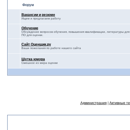
Форум
Вакансии и резюме
Ищем и предлагаем работу
Обучение
Обсуждение вопросов обучения, повышения квалификации, литературы для 
ПО для оценки.
Сайт Оценщик.ру
Ваши пожелания по работе нашего сайта
Шутка юмора
Смешное из мира оценки
Администрация
|
Активные т
Статистика форума