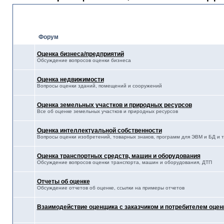
Оценка
Форум
Оценка бизнеса/предприятий
Обсуждение вопросов оценки бизнеса
Оценка недвижимости
Вопросы оценки зданий, помещений и сооружений
Оценка земельных участков и природных ресурсов
Все об оценке земельных участков и природных ресурсов
Оценка интеллектуальной собственности
Вопросы оценки изобретений, товарных знаков, программ для ЭВМ и БД и т.
Оценка транспортных средств, машин и оборудования
Обсуждение вопросов оценки транспорта, машин и оборудования, ДТП
Отчеты об оценке
Обсуждение отчетов об оценке, ссылки на примеры отчетов
Взаимодействие оценщика с заказчиком и потребителем оцен