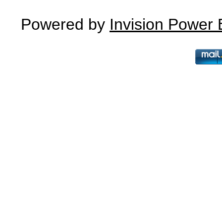
Powered by
Invision Power