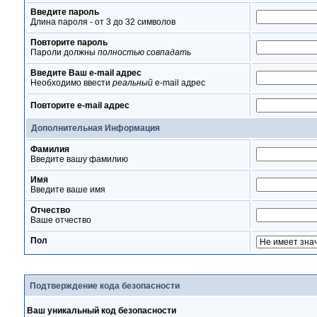
Введите пароль
Длина пароля - от 3 до 32 символов
Повторите пароль
Пароли должны
полностью совпадать
Введите Ваш e-mail адрес
Необходимо ввести
реальный
e-mail адрес
Повторите e-mail адрес
Дополнительная Информация
Фамилия
Введите вашу фамилию
Имя
Введите ваше имя
Отчество
Ваше отчество
Пол
Подтверждение кода безопасности
Ваш уникальный код безопасности