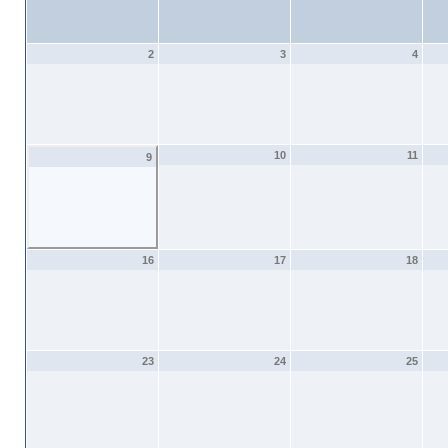
2
3
4
10
11
9
16
17
18
23
24
25