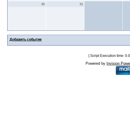
30
31
Добавить событие
[ Script Execution time: 0
Powered by
Invision Powe