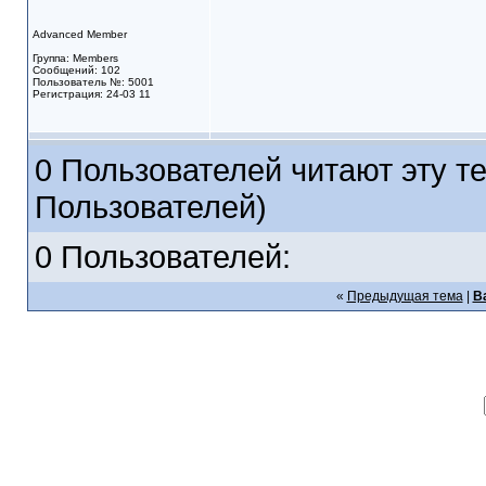
Advanced Member
Группа: Members
Сообщений: 102
Пользователь №: 5001
Регистрация: 24-03 11
0 Пользователей читают эту те
Пользователей)
0 Пользователей:
«
Предыдущая тема
|
В