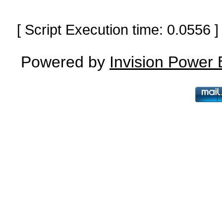
[ Script Execution time: 0.0556
Powered by
Invision Power