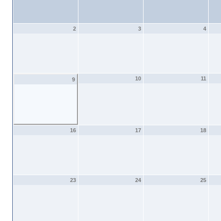
2
3
4
10
11
9
16
17
18
23
24
25