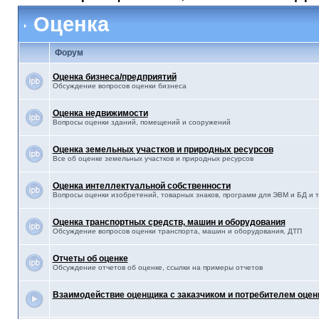
Оценка
Форум
Оценка бизнеса/предприятий
Обсуждение вопросов оценки бизнеса
Оценка недвижимости
Вопросы оценки зданий, помещений и сооружений
Оценка земельных участков и природных ресурсов
Все об оценке земельных участков и природных ресурсов
Оценка интеллектуальной собственности
Вопросы оценки изобретений, товарных знаков, программ для ЭВМ и БД и т.
Оценка транспортных средств, машин и оборудования
Обсуждение вопросов оценки транспорта, машин и оборудования, ДТП
Отчеты об оценке
Обсуждение отчетов об оценке, ссылки на примеры отчетов
Взаимодействие оценщика с заказчиком и потребителем оцен