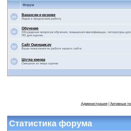
Форум
Вакансии и резюме
Ищем и предлагаем работу
Обучение
Обсуждение вопросов обучения, повышения квалификации, литературы для 
ПО для оценки.
Сайт Оценщик.ру
Ваши пожелания по работе нашего сайта
Шутка юмора
Смешное из мира оценки
Администрация
|
Активные т
Статистика форума