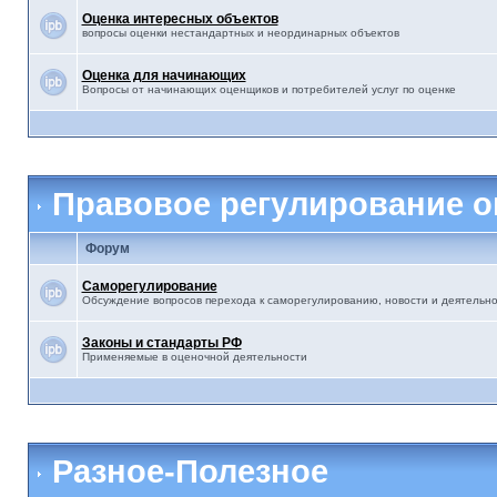
Оценка интересных объектов
вопросы оценки нестандартных и неординарных объектов
Оценка для начинающих
Вопросы от начинающих оценщиков и потребителей услуг по оценке
Правовое регулирование о
Форум
Саморегулирование
Обсуждение вопросов перехода к саморегулированию, новости и деятельн
Законы и стандарты РФ
Применяемые в оценочной деятельности
Разное-Полезное