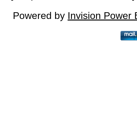
Powered by
Invision Power